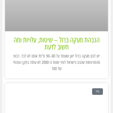
הגבהת מעקה ברזל – שיטות, עלויות ומה
חשוב לדעת
יש לכם מעקה ברזל ישן שעומד על 80–90 ס"מ? אתם לא לבד. רבות
מהמרפסות שנבנו בישראל לפני שנות ה-2000 לא עמדו בתקן הנוכחי
של 100
כללי