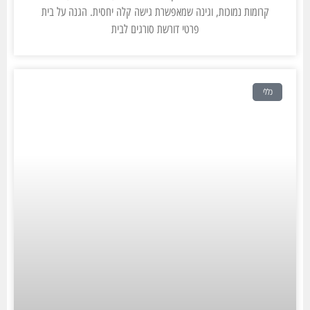
קרומות נמוכות, וגינה שמאפשרת גישה קלה יחסית. הגנה על בית
פרטי דורשת סורגים לבית
כללי