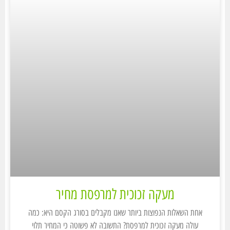
מעקה זכוכית למרפסת מחיר
אחת השאלות הנפוצות ביותר שאנו מקבלים בסורג הקסם היא: כמה
עולה מעקה זכוכית למרפסת? התשובה לא פשוטה כי המחיר תלוי