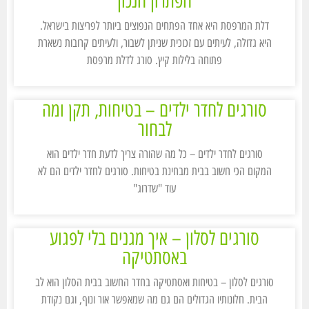
הפתרון הנכון
דלת המרפסת היא אחד הפתחים הנפוצים ביותר לפריצות בישראל.
היא גדולה, לעיתים עם זכוכית שניתן לשבור, ולעיתים קרובות נשארת
פתוחה בלילות קיץ. סורג לדלת מרפסת
סורגים לחדר ילדים – בטיחות, תקן ומה
לבחור
סורגים לחדר ילדים – כל מה שהורה צריך לדעת חדר ילדים הוא
המקום הכי חשוב בבית מבחינת בטיחות. סורגים לחדר ילדים הם לא
עוד "שדרוג"
סורגים לסלון – איך מגנים בלי לפגוע
באסתטיקה
סורגים לסלון – בטיחות ואסתטיקה בחדר החשוב בבית הסלון הוא לב
הבית. חלונותיו הגדולים הם גם מה שמאפשר אור ונוף, וגם נקודת