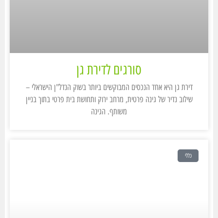
סורגים לדירת גן
דירת גן היא אחד הנכסים המבוקשים ביותר בשוק הנדל"ן הישראלי –
שילוב נדיר של גינה פרטית, מרחב ירוק ותחושת בית פרטי בתוך בניין
משותף. הגינה
כללי