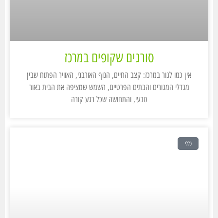
סורגים שקופים במרכז
אין כמו לגור במרכז: קצב החיים, הנוף האורבני, האוויר הפתוח שבין
מגדלי המגורים והבתים הפרטיים, השמש שמציפה את הבית באור
טבעי, והתחושה שכל רגע קורה
כללי