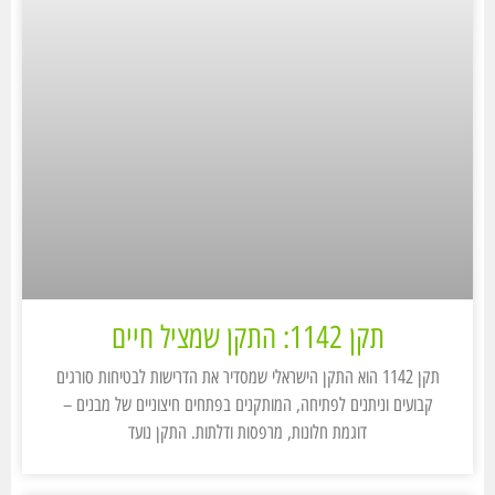
תקן 1142: התקן שמציל חיים
תקן 1142 הוא התקן הישראלי שמסדיר את הדרישות לבטיחות סורגים
קבועים וניתנים לפתיחה, המותקנים בפתחים חיצוניים של מבנים –
דוגמת חלונות, מרפסות ודלתות. התקן נועד