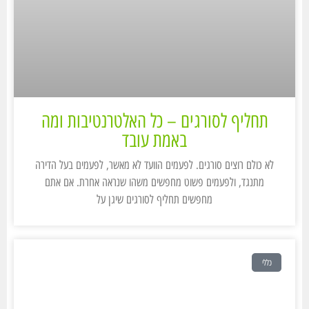
תחליף לסורגים – כל האלטרנטיבות ומה
באמת עובד
לא כולם רוצים סורגים. לפעמים הוועד לא מאשר, לפעמים בעל הדירה
מתנגד, ולפעמים פשוט מחפשים משהו שנראה אחרת. אם אתם
מחפשים תחליף לסורגים שיגן על
כללי