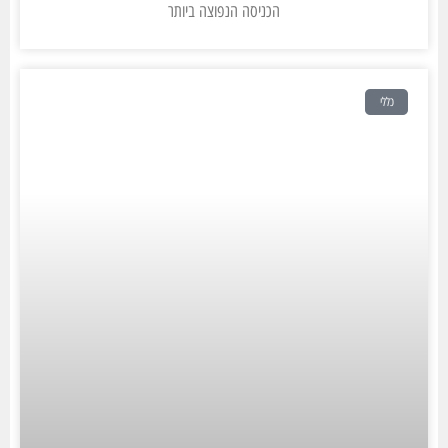
הכניסה הנפוצה ביותר
כללי