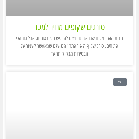
סורגים שקופים מחיר למטר
הבית הוא המקום שבו אנחנו רוצים להרגיש הכי בטוחים, אבל גם הכי
פתוחים. סורג שקוף הוא הפתרון המושלם שמאפשר לשמור על
הבטיחות מבלי לוותר על
כללי