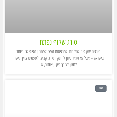
סורג שקוף נפתח
סורגים שקופים לחלונות ולמרפסות הפכו לפתרון הפופולרי ביותר
בישראל – אבל לא תמיד ניתן להתקין סורג קבוע. לפעמים צריך גישה
לחלון לצורך ניקוי, אוורור, או
כללי