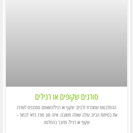
סורגים שקופים או רגילים
ההתלבטות שמוכרת לרבים: שקוף או רגיל?כשאתם מתכננים לשדרג
את בטיחות הבית, עולה שאלה חשובה: איזה סוג סורג כדאי לבחור –
שקוף או רגיל? מדובר בהחלטה