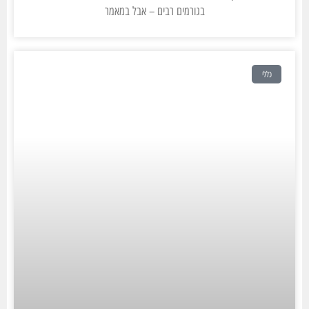
בגורמים רבים – אבל במאמר
כללי