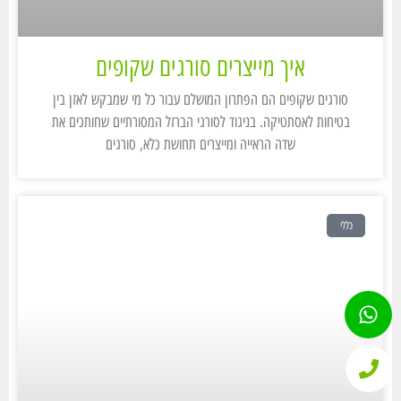
איך מייצרים סורגים שקופים
סורגים שקופים הם הפתרון המושלם עבור כל מי שמבקש לאזן בין
בטיחות לאסתטיקה. בניגוד לסורגי הברזל המסורתיים שחותכים את
שדה הראייה ומייצרים תחושת כלא, סורגים
כללי