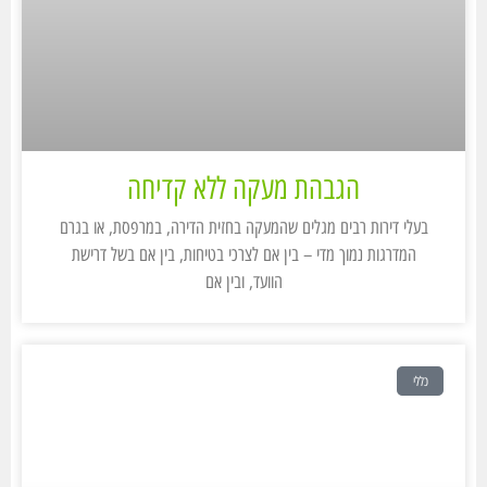
הגבהת מעקה ללא קדיחה
בעלי דירות רבים מגלים שהמעקה בחזית הדירה, במרפסת, או בגרם
המדרגות נמוך מדי – בין אם לצרכי בטיחות, בין אם בשל דרישת
הוועד, ובין אם
כללי