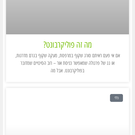
מה זה פוליקרבונט?
אם אי פעם ראיתם סורג שקוף במרפסת, מעקה שקוף בגרם מדרגות,
או גג של פרגולה שמאפשר כניסת אור – רוב הסיכויים שמדובר
בפוליקרבונט. אבל מה
כללי