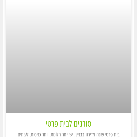
סורגים לבית פרטי
בית פרטי שונה מדירה בבניין. יש יותר חלונות, יותר כניסות, לעיתים