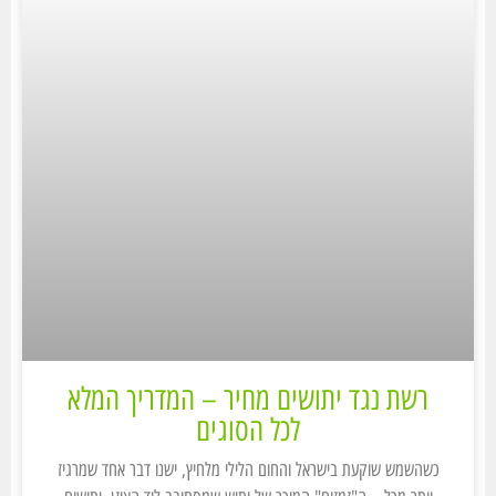
רשת נגד יתושים מחיר – המדריך המלא
לכל הסוגים
כשהשמש שוקעת בישראל והחום הלילי מלחיץ, ישנו דבר אחד שמרגיז