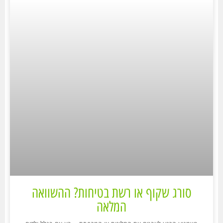
סורג שקוף או רשת בטיחות? ההשוואה
המלאה