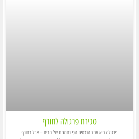
סגירת פרגולה לחורף
פרגולה היא אחד הנכסים הכי נחמדים של הבית – אבל בחורף