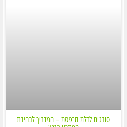
סורגים לדלת מרפסת – המדריך לבחירת