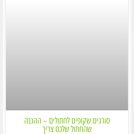
סורגים שקופים לחתולים – ההגנה
שהחתול שלכם צריך