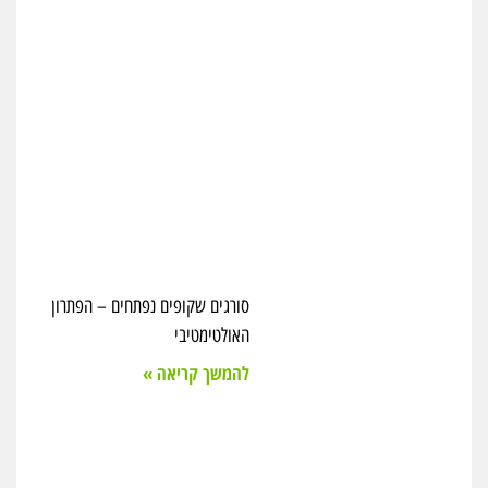
סורגים שקופים נפתחים – הפתרון
האולטימטיבי
להמשך קריאה »