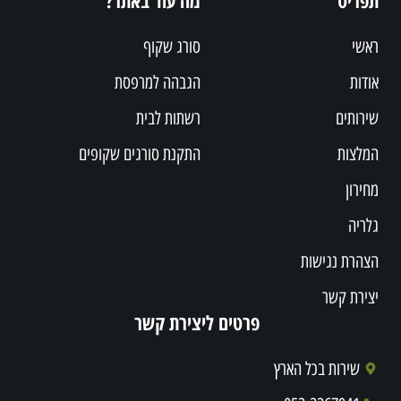
תפריט
מה עוד באתר?
ראשי
סורג שקוף
אודות
הגבהה למרפסת
שירותים
רשתות לבית
המלצות
התקנת סורגים שקופים
מחירון
גלריה
הצהרת נגישות
יצירת קשר
פרטים ליצירת קשר
שירות בכל הארץ