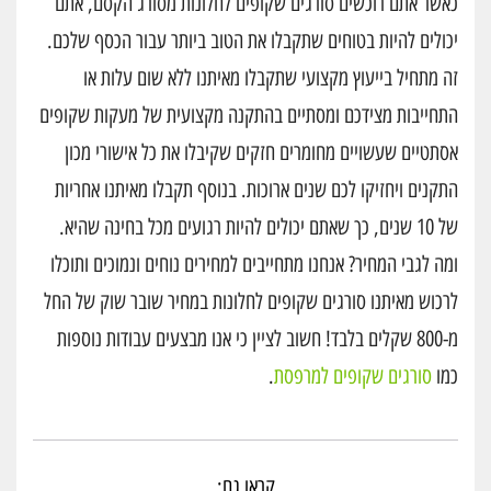
כאשר אתם רוכשים סורגים שקופים לחלונות מסורג הקסם, אתם
יכולים להיות בטוחים שתקבלו את הטוב ביותר עבור הכסף שלכם.
זה מתחיל בייעוץ מקצועי שתקבלו מאיתנו ללא שום עלות או
התחייבות מצידכם ומסתיים בהתקנה מקצועית של מעקות שקופים
אסתטיים שעשויים מחומרים חזקים שקיבלו את כל אישורי מכון
התקנים ויחזיקו לכם שנים ארוכות. בנוסף תקבלו מאיתנו אחריות
של 10 שנים, כך שאתם יכולים להיות רגועים מכל בחינה שהיא.
ומה לגבי המחיר? אנחנו מתחייבים למחירים נוחים ונמוכים ותוכלו
לרכוש מאיתנו סורגים שקופים לחלונות במחיר שובר שוק של החל
מ-800 שקלים בלבד! חשוב לציין כי אנו מבצעים עבודות נוספות
כמו
סורגים שקופים למרפסת
.
קראו גם: