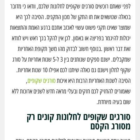
לפני שאתם רוכשים סורגים שקופים לחלונות שלכם, וודאו כי מדובר
בכאלה שנושאים את תו התקן של מכון התקנים. הסיבה לכך היא
שמוצר שאינו תקני פשוט עשוי לאכזב אתכם ברגע האמת והתוצאות
יכולות להיגמר בפריצה או באסון. לכן אין להקל בכך ראש ויש לוודא
זאת דבר ראשון .בנוסף חשוב לבדוק מהו משך תקופת האחריות
שמקבלים. ישנם ספקים שנותנים בין 3 ל-5 שנות אחריות על סורג
שקוף לחלון וישנם גם כאלה שיתנו לכם אפילו 10 שנות אחריות.
הסיבה לשנות האחריות הרבות היא איכות
סורגים שקופים
,
שאמורים להחזיק לכם חזקים ובעלי מראה חדש לשנים ארוכות ללא
שום בעיה מיוחדת.
סורגים שקופים לחלונות קונים רק
מסורג הקסם