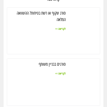
סורג שקוף או רשת בטיחות? ההשוואה
המלאה
לקריאה >>
סורגים בבניין משותף
לקריאה >>