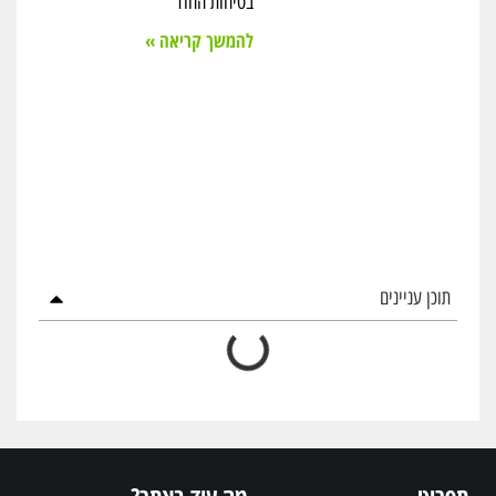
בטיחות החדר
להמשך קריאה »
תוכן עניינים