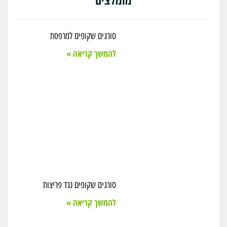
סורגים שקופים למרפסת
להמשך קריאה »
סורגים שקופים נגד פריצות
להמשך קריאה »