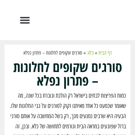
הפתרונות שלנו
דף הבית
»
בלוג
»
סורגים שקופים לחלונות – פתרון נפלא
סורגים שקופים לחלונות
– פתרון נפלא
כמות הפריצות לבתים בישראל רק הולכת וגוברת בכל שנה, מה
שאומר שכמעט כל אחד מאיתנו זקוק לסורגים על גבי החלונות שלו.
הבעיה היא שרבים נמנעים מכך, רק בשל המחשבה על אותם סורגי
ברזל שפוגעים במראה הבית וגורמים לתחושה של כלא. ובכן, זה