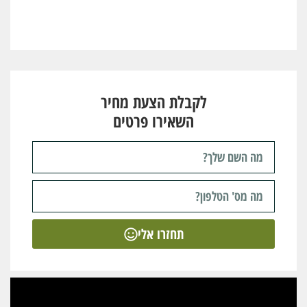
לקבלת הצעת מחיר
השאירו פרטים
תחזרו אלי