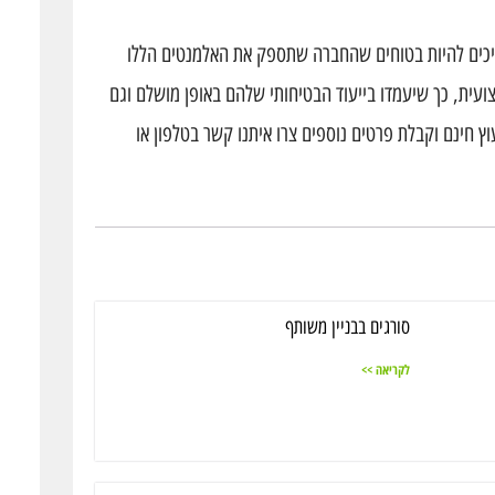
ריכים להיות בטוחים שהחברה שתספק את האלמנטים הללו
עית, כך שיעמדו בייעוד הבטיחותי שלהם באופן מושלם וגם
וץ חינם וקבלת פרטים נוספים צרו איתנו קשר בטלפון או
סורגים בבניין משותף
לקריאה >>