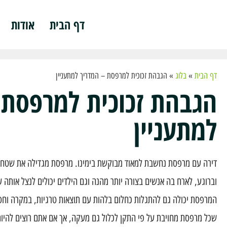
דף הבית
אודות
דף הבית
»
בלוג
»
הגבהת זכוכית למרפסת – המדריך למתעניין
הגבהת זכוכית למרפסת 
למתעניין
דירה עם מרפסת נחשבת למאוד מבוקשת בימינו. מרפסת מגדילה את שטח הד
וברוגע, לארח בה אנשים בצורה יותר מהנה וגם הילדים יכולים לנצל אותה
המרפסת יכולה גם להתגלות כחלום בלהות עם תוצאות טרגיות, במקרה וחס ו
שכל מרפסת מחויבת על פי התקן לכלול גם מעקה, אך אם אתם רוצים להיות