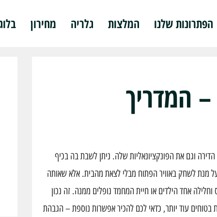
הפתרונות שלנו
המלצות
גלריה
מחירון
בלוג
– המדריך
ירה וגם את הפונקציונאליות שלה. ניתן לשבת בה בכיף
 על מנת לשחק באוויר הפתוח מבלי לצאת מהבית. אלא שאותה
חלילה אחד הילדים או חיית המחמד נופלים ממנה. זה נכון
 בטוחים עוד יותר, כדאי לכם להכיר אפשרות נוספת – הגבהת