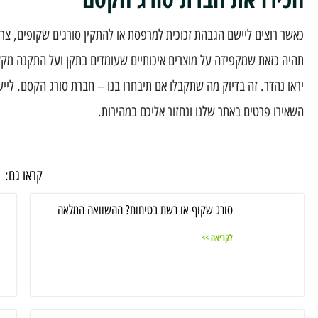
כאשר רוצים ליישם הגבהת זכוכית למרפסת או להתקין סורגים שקופים, צ
תהיה כזאת שמקפידה על מוצרים איכותיים שעומדים בתקן ועל התקנה מקצו
יראו נהדר. זה בדיוק מה שתקבלו אם תיבחרו בנו – חברת סורג הקסם. לייע
השאירו פרטים באתר שלנו ונחזור אליכם במהירות.
קראו גם:
סורג שקוף או רשת בטיחות? ההשוואה המלאה
לקריאה >>