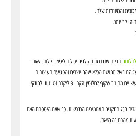
וכית והמיוחדות שלה.
יה יקר יותר.
.
חלונות
הבית, שגם מהם הילדים יכולים ליפול בקלות. לאורך
ליהם בשל תחושת הכלא שהם יוצרים והפגיעה העיצובית
שויים מחומר שקוף לחלוטין הקרוי פוליקרבונט וניתן להתקין
ומדים בכל התקנים המחמירים הנדרשים. כך שאם היססתם האם
עים מהבחינה הזאת.