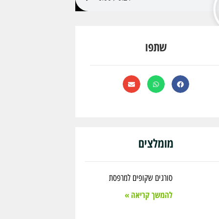
שתפו
מומלצים
סורגים שקופים למרפסת
להמשך קריאה »