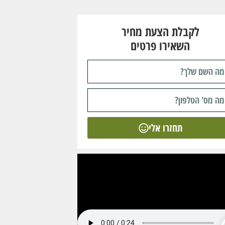
לקבלת הצעת מחיר
השאירו פרטים
תחזרו אלי