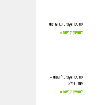
סורגים שקופים נגד פריצות
להמשך קריאה »
סורגים שקופים לחלונות –
פתרון נפלא
להמשך קריאה »