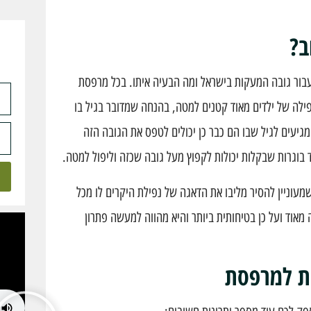
ב?
עבור גובה המעקות בישראל ומה הבעיה איתו. בכל מרפסת
כזה אמור להגן מפני נפילה של ילדים מאוד קטנים למטה, בהנחה שמדובר בגיל בו
גיעים לגיל שבו הם כבר כן יכולים לטפס את הגובה הזה
 בוגרות שבקלות יכולות לקפוץ מעל גובה שכזה וליפול למטה.
מעוניין להסיר מליבו את הדאגה של נפילת היקרים לו מכל
וד ועל כן בטיחותית ביותר והיא מהווה למעשה פתרון
ית למרפסת