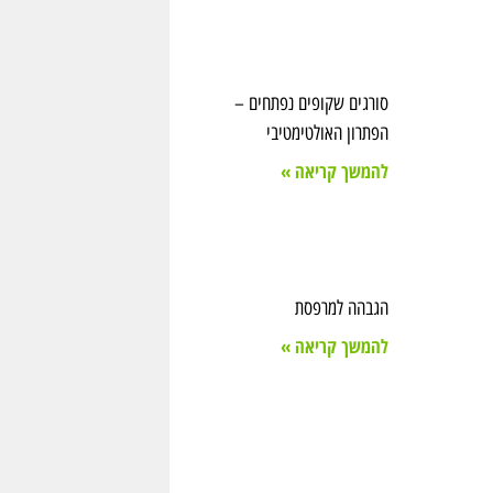
סורגים שקופים נפתחים –
הפתרון האולטימטיבי
להמשך קריאה »
הגבהה למרפסת
להמשך קריאה »