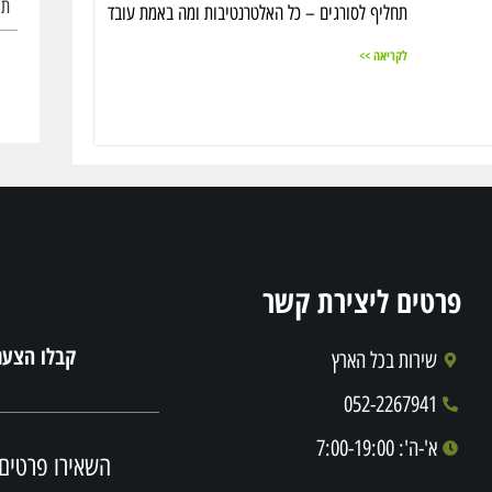
תו
תחליף לסורגים – כל האלטרנטיבות ומה באמת עובד
לקריאה >>
פרטים ליצירת קשר
קבלו הצעת מחיר 
שירות בכל הארץ
052-2267941
א'-ה': 7:00-19:00
השאירו פרטים 