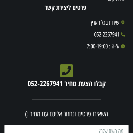
פרטים ליצירת קשר
שירות בכל הארץ
052-2267941
א'-ה': 7:00-19:00
קבלו הצעת מחיר 052-2267941
השאירו פרטים ונחזור אליכם עם מחיר :)