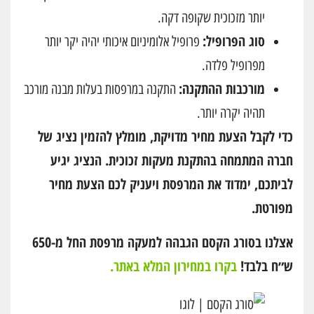
יותר מזכוכית שקופה דקה.
סוג הפרופיל:
פרופיל אלומיניום איכותי יהיה יקר יותר
מפרופיל פלדה.
מורכבות ההתקנה:
התקנה במרפסות בעלות מבנה מורכב
תהיה יקרה יותר.
כדי לקבל הצעת מחיר מדויקת, מומלץ להזמין נציג של
חברה המתמחה בהתקנת מעקות זכוכית. הנציג יגיע
לביתכם, ימדוד את המרפסת ויעניק לכם הצעת מחיר
מפורטת.
אצלנו בסורג הקסם הגבהה למעקה מרפסת החל מ-650
ש״ח בלבד!
בקרו במחירון המלא באתר.