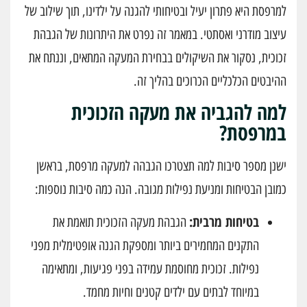
למרפסת היא פתרון יעיל ובטיחותי להגנה על ילדינו, תוך שילוב של
עיצוב מודרני ואסתטי. במאמר זה נפרט את היתרונות של הגבהת
זכוכית, נסקור את השיקולים בבחירת המעקה המתאים, וננתח את
ההיבטים הכלכליים הכרוכים בהליך זה.
למה להגביה את מעקה הזכוכית
במרפסת?
ישנן מספר סיבות למה תצטרכו הגבהה למעקה מרפסת, בראשן
כמובן הבטיחות ומניעת נפילות מגובה. הנה כמה סיבות נוספות:
בטיחות מרבית:
הגבהת מעקה הזכוכית תואמת את
התקנים המחמירים ביותר ומספקת הגנה אופטימלית מפני
נפילות. זכוכית מחוסמת עמידה בפני פגיעות, ומתאימה
במיוחד לבתים עם ילדים קטנים וחיות מחמד.