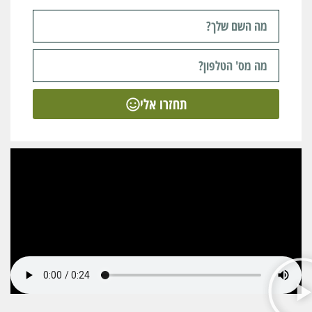
תחזרו אלי