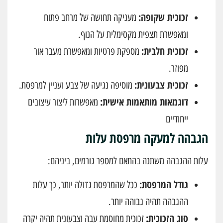
זכוכית שקופה:
מעניקה תחושה של מרחב פתוח
ומאפשרת תצפית מקסימלית על הנוף.
זכוכית חלבית:
מספקת פרטיות ומאפשרת מעבר אור
מפוזר.
זכוכית צבעונית:
מוסיפה נגיעה של צבע ועניין למרפסת.
דוגמאות מותאמות אישית:
מאפשרות ליצור עיצובים
ייחודיים
הגבהה למעקה מרפסת עלות
עלות ההגבהה משתנה בהתאם למספר גורמים, ביניהם:
גודל המרפסת:
ככל שהמרפסת גדולה יותר, כך עלות
ההגבהה תהיה גבוהה יותר.
סוג הזכוכית:
זכוכית מחוסמת עבה וצבעונית תהיה יקרה