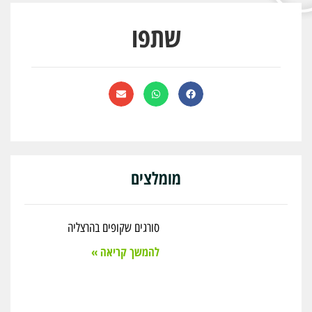
שתפו
מומלצים
סורגים שקופים בהרצליה
להמשך קריאה »