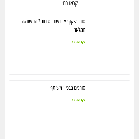
קראו גם:
סורג שקוף או רשת בטיחות? ההשוואה
המלאה
לקריאה >>
סורגים בבניין משותף
לקריאה >>