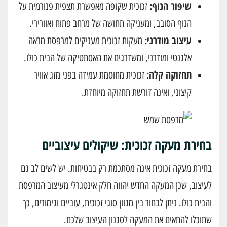
שיפור הנוף:
זכוכית שקופה מאפשרת תצפית פנורמית על
הנוף הסובב, ומעניקה תחושה של מרחב פתוח ואוורירי.
עיצוב מודרני:
מעקות זכוכית מעניקים למרפסת מראה
אלגנטי ומודרני, ומשדרגים את האסתטיקה של הבית כולו.
תחזוקה קלה:
זכוכית מחוסמת עמידה בפני מזג אוויר
קיצוני, ואינה דורשת תחזוקה מיוחדת.
בחירת מעקה זכוכית: שיקולים עיצוביים
בחירת מעקה זכוכית אינה מסתכמת רק בבטיחות. יש לשים לב גם
לעיצוב, שכן המעקה החדש יהווה חלק אינטגרלי מעיצוב המרפסת
והבית כולו. ניתן לבחור בין מגוון סוגי זכוכית, עוביים וגימורים, כך
שתוכלו להתאים את המעקה לסגנון העיצוב שלכם.