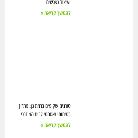
ועיצוב נפגשים
להמשך קריאה »
סורגים שקופים ברמת גן: פתרון
בטיחותי ואסתטי לבית המודרני
להמשך קריאה »