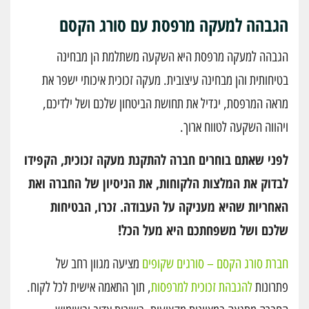
הגבהה למעקה מרפסת עם סורג הקסם
הגבהה למעקה מרפסת היא השקעה משתלמת הן מבחינה
בטיחותית והן מבחינה עיצובית. מעקה זכוכית איכותי ישפר את
מראה המרפסת, יגדיל את תחושת הביטחון שלכם ושל ילדיכם,
ויהווה השקעה לטווח ארוך.
לפני שאתם בוחרים חברה להתקנת מעקה זכוכית, הקפידו
לבדוק את המלצות הלקוחות, את הניסיון של החברה ואת
האחריות שהיא מעניקה על העבודה. זכרו, הבטיחות
שלכם ושל משפחתכם היא מעל הכל!
חברת סורג הקסם – סורגים שקופים
מציעה מגוון רחב של
פתרונות
להגבהת זכוכית למרפסות
, תוך התאמה אישית לכל לקוח.