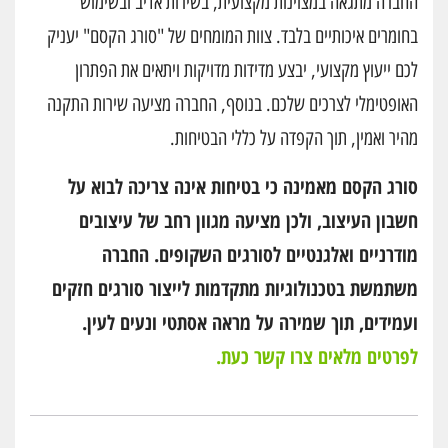
החברה מתגאה במצוינות מקצועית, בשירות אדיב ובשימוש
בחומרים איכותיים בלבד. צוות המומחים של "סורג הקסם" יעניק
לכם ייעוץ מקצועי, יבצע מדידות מדויקות ויתאים את הפתרון
האופטימלי לצרכים שלכם. בנוסף, החברה מציעה שירות התקנה
מהיר ואמין, תוך הקפדה על כללי הבטיחות.
סורג הקסם מאמינה כי בטיחות אינה צריכה לבוא על
חשבון העיצוב, ולכן מציעה מגוון רחב של עיצובים
מודרניים ואלגנטיים לסורגים השקופים. החברה
משתמשת בטכנולוגיות מתקדמות לייצור סורגים חזקים
ועמידים, תוך שמירה על מראה אסתטי ונעים לעין.
לפרטים מלאים צרו קשר כעת.