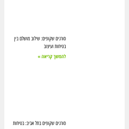
סורגים שקופים: שילוב מושלם בין
בטיחות ועיצוב
להמשך קריאה »
סורגים שקופים בתל אביב: בטיחות