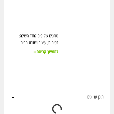
סורגים שקופים לחדר השינה:
בטיחות, עיצוב ושדרוג הבית
להמשך קריאה »
תוכן עניינים