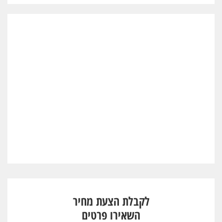
לקבלת הצעת מחיר
השאירו פרטים