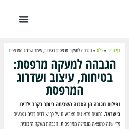
הפתרונות שלנו
דף הבית
»
בלוג
»
הגבהה למעקה מרפסת: בטיחות, עיצוב ושדרוג המרפסת
הגבהה למעקה מרפסת:
בטיחות, עיצוב ושדרוג
המרפסת
נפילות מגובה הן הסכנה השכיחה ביותר בקרב ילדים
בישראל.
נתונים מדאיגים מצביעים על כך שילדים רבים נפגעים
מדי שנה כתוצאה מנפילה ממרפסות. הגבהת מעקה הזכוכית