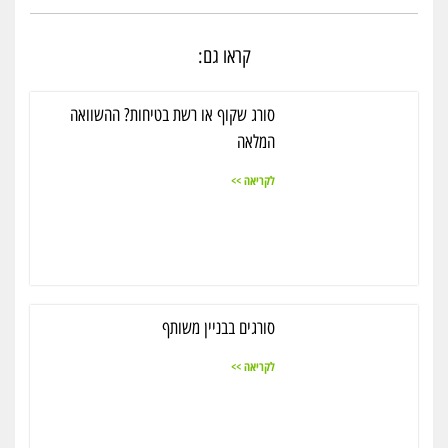
קראו גם:
סורג שקוף או רשת בטיחות? ההשוואה
המלאה
לקריאה >>
סורגים בבניין משותף
לקריאה >>