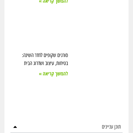
להמשך קריאה »
סורגים שקופים לחדר השינה:
בטיחות, עיצוב ושדרוג הבית
להמשך קריאה »
תוכן עניינים