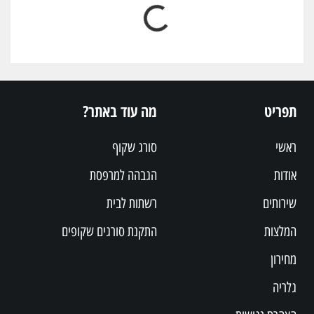
תפריט
מה עוד באתר?
ראשי
סורג שקוף
אודות
הגבהה למרפסת
שירותים
רשתות לבית
המלצות
התקנת סורגים שקופים
מחירון
גלריה