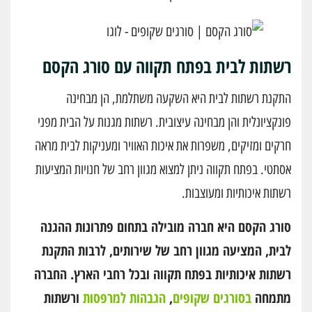
רשתות לבית בפתח תקווה עם סורג הקסם
התקנת רשתות לבית היא השקעה משתלמת, הן מבחינה
פונקציונלית והן מבחינה עיצובית. רשתות מגנות על הבית מפני
חרקים ומזיקים, משפרות את איכות האוויר ומעניקות לבית מראה
אסתטי. בפתח תקווה ניתן למצוא מגוון רחב של חנויות המציעות
רשתות איכותיות ומעוצבות.
סורג הקסם היא חברה מובילה בתחום פתרונות ההגנה
לבית, המציעה מגוון רחב של שירותים, לרבות התקנת
רשתות איכותיות בפתח תקווה ובכל רחבי הארץ. החברה
מתמחה
בסורגים שקופים
,
הגבהות למרפסות
ורשתות