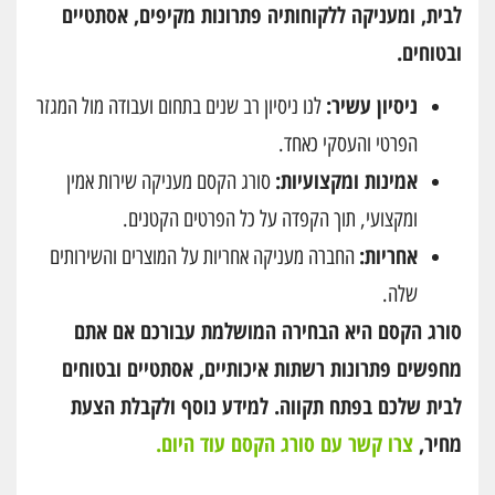
לבית, ומעניקה ללקוחותיה פתרונות מקיפים, אסתטיים
ובטוחים.
ניסיון עשיר:
לנו ניסיון רב שנים בתחום ועבודה מול המגזר
הפרטי והעסקי כאחד.
אמינות ומקצועיות:
סורג הקסם מעניקה שירות אמין
ומקצועי, תוך הקפדה על כל הפרטים הקטנים.
אחריות:
החברה מעניקה אחריות על המוצרים והשירותים
שלה.
סורג הקסם היא הבחירה המושלמת עבורכם אם אתם
מחפשים פתרונות רשתות איכותיים, אסתטיים ובטוחים
לבית שלכם בפתח תקווה. למידע נוסף ולקבלת הצעת
מחיר,
צרו קשר עם סורג הקסם עוד היום.