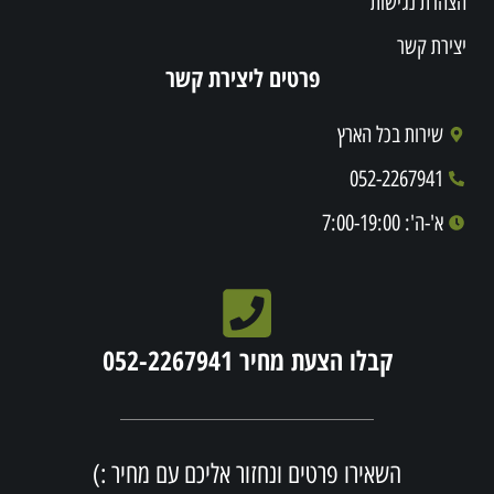
הצהרת נגישות
יצירת קשר
פרטים ליצירת קשר
שירות בכל הארץ
052-2267941
א'-ה': 7:00-19:00
קבלו הצעת מחיר 052-2267941
השאירו פרטים ונחזור אליכם עם מחיר :)