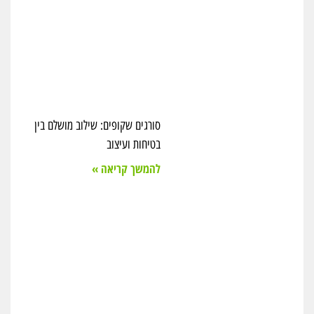
סורגים שקופים: שילוב מושלם בין
בטיחות ועיצוב
להמשך קריאה »