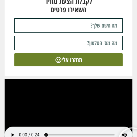
לקבלת הצעת מחיר
השאירו פרטים
תחזרו אלי