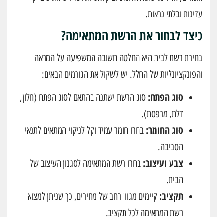
עדינות ובלתי נראות.
כיצד לבחור את הרשת המתאימה?
בחירת רשת לבית היא החלטה חשובה המשפיעה על המראה
והפונקציונליות של החלל. יש לשקול את הגורמים הבאים:
סוג הפתח:
סוג הרשת ישתנה בהתאם לסוג הפתח (חלון,
דלת, מרפסת).
סוג החומר:
בחרו חומר עמיד וקל לניקוי המתאים לתנאי
הסביבה.
צבע ועיצוב:
בחרו רשת המתאימה לסגנון העיצוב של
הבית.
תקציב:
קיימים מגוון רחב של מחירים, כך שניתן למצוא
רשת המתאימה לכל תקציב.