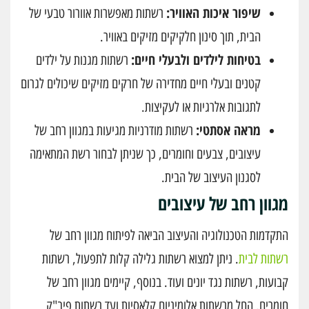
שיפור איכות האוויר:
רשתות מאפשרות אוורור טבעי של
הבית, תוך סינון חלקיקים מזיקים באוויר.
בטיחות לילדים ולבעלי חיים:
רשתות מגנות על ילדים
קטנים ובעלי חיים מחדירה של חרקים מזיקים שיכולים לגרום
לתגובות אלרגיות או לעקיצות.
מראה אסתטי:
רשתות מודרניות מגיעות במגוון רחב של
עיצובים, צבעים וחומרים, כך שניתן לבחור רשת המתאימה
לסגנון העיצוב של הבית.
מגוון רחב של עיצובים
התקדמות הטכנולוגיה והעיצוב הביאה לפיתוח מגוון רחב של
רשתות לבית
. ניתן למצוא רשתות גלילה קלות לתפעול, רשתות
קבועות, רשתות נגד יונים ועוד. בנוסף, קיימים מגוון רחב של
חומרים, החל מרשתות אלומיניום קלאסיות ועד רשתות פיב"ק