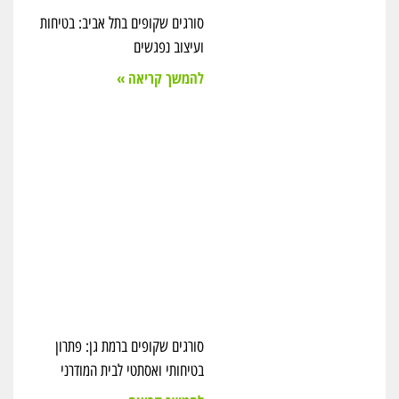
סורגים שקופים בתל אביב: בטיחות
ועיצוב נפגשים
להמשך קריאה »
סורגים שקופים ברמת גן: פתרון
בטיחותי ואסתטי לבית המודרני