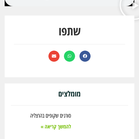
שתפו
מומלצים
סורגים שקופים בהרצליה
להמשך קריאה »