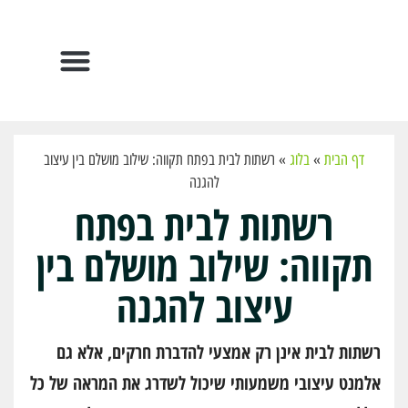
הפתרונות שלנו
דף הבית
»
בלוג
»
רשתות לבית בפתח תקווה: שילוב מושלם בין עיצוב
להגנה
רשתות לבית בפתח
תקווה: שילוב מושלם בין
עיצוב להגנה
רשתות לבית אינן רק אמצעי להדברת חרקים, אלא גם
אלמנט עיצובי משמעותי שיכול לשדרג את המראה של כל