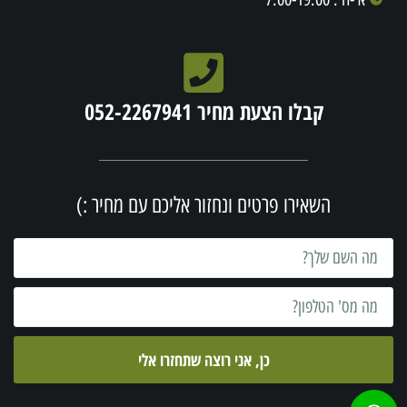
קבלו הצעת מחיר 052-2267941
השאירו פרטים ונחזור אליכם עם מחיר :)
כן, אני רוצה שתחזרו אלי