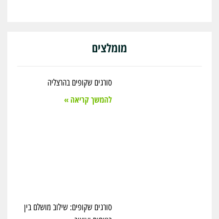
מומלצים
סורגים שקופים בהרצליה
להמשך קריאה »
סורגים שקופים: שילוב מושלם בין