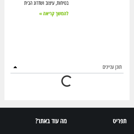
בטיחות, עיצוב ושדרוג הבית
להמשך קריאה »
תוכן עניינים
תפריט
מה עוד באתר?