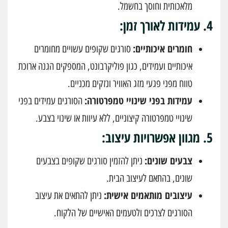
מלאכותית וחוסך בחשמל.
4.
עמידות לאורך זמן:
חומרים איכותיים:
סורגים שקופים עשויים מחומרים
איכותיים ועמידים, כגון פוליקרבונט, המספקים הגנה ארוכת
טווח מפני פגעי מזג האוויר ונזקים מכניים.
עמידות בפני שינויי טמפרטורה:
הסורגים עמידים בפני
שינויי טמפרטורה קיצוניים, ללא עיוות או שינוי בצבע.
5.
מגוון אפשרויות עיצוב:
צבעים שונים:
ניתן להזמין סורגים שקופים בצבעים
שונים, בהתאם לעיצוב הבית.
עיצובים מותאמים אישית:
ניתן להתאים את עיצוב
הסורגים לצרכים ולטעמים האישיים של הלקוח.