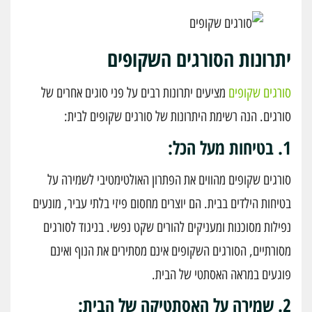
יתרונות הסורגים השקופים
סורגים שקופים
מציעים יתרונות רבים על פני סוגים אחרים של
סורגים. הנה רשימת היתרונות של סורגים שקופים לבית:
1. בטיחות מעל הכל:
סורגים שקופים מהווים את הפתרון האולטימטיבי לשמירה על
בטיחות הילדים בבית. הם יוצרים מחסום פיזי בלתי עביר, מונעים
נפילות מסוכנות ומעניקים להורים שקט נפשי. בניגוד לסורגים
מסורתיים, הסורגים השקופים אינם מסתירים את הנוף ואינם
פוגעים במראה האסתטי של הבית.
2. שמירה על האסתטיקה של הבית: