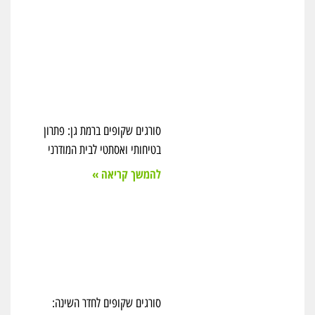
סורגים שקופים ברמת גן: פתרון
בטיחותי ואסתטי לבית המודרני
להמשך קריאה »
סורגים שקופים לחדר השינה: