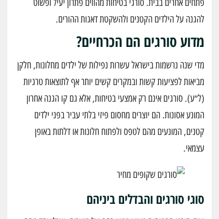
פתחים אחרים בבית. סורגי בטיחות מהווים פתרון יעיל ופשוט
להגנה על הילדים הקטנים ולהשקטת דאגות ההורים.
מדוע סורגים הם הכרחיים?
מדי שנה נרשמות בישראל עשרות נפילות של ילדים מחלונות, חלקן
מביאות לפציעות קשות ובמקרים קשים יותר אף לתוצאות טרגיות
(ל״ע). סורגים אינם רק אמצעי בטיחות, אלא גם קו הגנה אחרון
המונע אסונות. הם יוצרים מחסום פיזי בלתי עביר בפני ילדים
קטנים, המונעים מהם לטפס ולפתוח חלונות או דלתות באופן
עצמאי.
סוגי סורגים והבדלים ביניהם