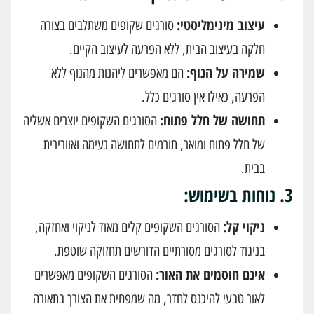
עיצוב מינימליסטי:
סורגים שקופים משתלבים בצורה
חלקה בעיצוב הבית, ללא הפרעה לעיצוב הקיים.
שמירה על הנוף:
הם מאפשרים ליהנות מהנוף ללא
הפרעה, כאילו אין סורגים כלל.
תחושה של חלל פתוח:
הסורגים השקופים יוצרים אשליה
של חלל פתוח ומואר, תורמים לתחושה נעימה ואוורירית
בבית.
3.
נוחות בשימוש:
ניקוי קל:
הסורגים השקופים קלים מאוד לניקוי ואחזקה,
בניגוד לסורגים מסורתיים הדורשים תחזוקה שוטפת.
אינם חוסמים את האור:
הסורגים השקופים מאפשרים
לאור טבעי להיכנס לחדר, מה שמפחית את הצורך בתאורה