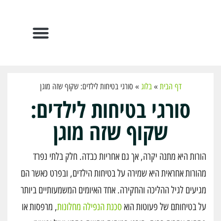
הפתרונות שלנו
דף הבית
»
בלוג
»
סורגי בטיחות לילדים: שקוף שזה מוגן
סורגי בטיחות לילדים:
שקוף שזה מוגן
הורות היא מתנה יקרה, אך גם אחריות כבדה. חלק בלתי נפרד
מהורות אחראית היא שמירה על בטיחות הילדים, ובפרט כאשר הם
מגיעים לגיל ההליכה והחקירה. אחד האיומים המשמעותיים ביותר
על בטיחותם של פעוטות הוא
סכנת הנפילה מחלונות
, מרפסות או