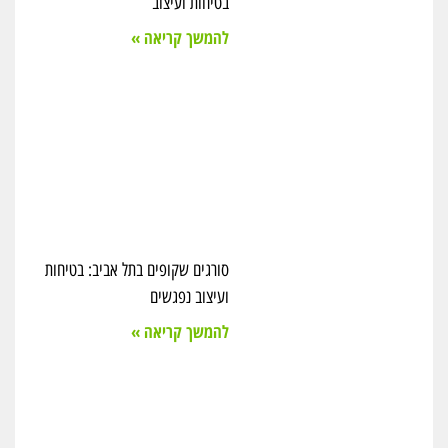
בטיחות ועיצוב
להמשך קריאה »
סורגים שקופים בתל אביב: בטיחות
ועיצוב נפגשים
להמשך קריאה »