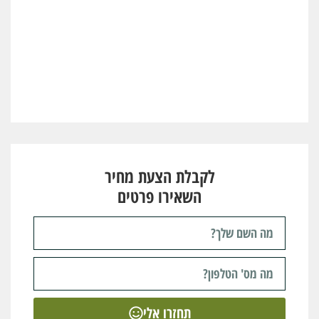
לקבלת הצעת מחיר
השאירו פרטים
תחזרו אלי