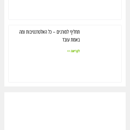
תחליף לסורגים – כל האלטרנטיבות ומה
באמת עובד
לקריאה >>