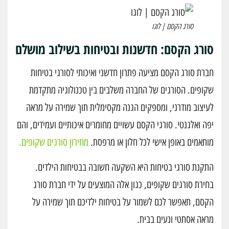
סורג הקסם | לוגו
סורג הקסם: חדשנות ובטיחות בשילוב מושלם
חברת סורג הקסם מציעה פתרון חדשני ואיכותי לסורגי בטיחות
שקופים. הסורגים של החברה משלבים בין טכנולוגיה מתקדמת
לעיצוב מודרני, ומספקים הגנה מקסימלית תוך שמירה על מראה
יפה ואלגנטי. סורגי הקסם עשויים מחומרים איכותיים ועמידים, והם
מותאמים באופן אישי לכל חלון או מרפסת.
מחירון סורגים שקופים.
התקנת סורגי בטיחות היא השקעה חשובה בבטיחות הילדים.
בחירת סורגים שקופים, כגון אלה המוצעים על ידי חברת סורג
הקסם, תאפשר לכם לשמור על בטיחות ילדיכם תוך שמירה על
מראה אסתטי ונעים בבית.