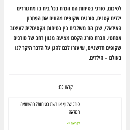
לסיכום, סורגי בטיחות הם הכרח בכל בית בו מתגוררים
ילדים קטנים. סורגים שקופים מהווים את הפתרון
האידאלי, שכן הם משלבים בין בטיחות מקסימלית לעיצוב
אסתטי. חברת סורג הקסם מציעה מגוון רחב של סורגים
שקופים חדשניים, שיעזרו לכם להגן על הדבר היקר לנו
בעולם – הילדים.
קראו גם:
סורג שקוף או רשת בטיחות? ההשוואה
המלאה
לקריאה >>