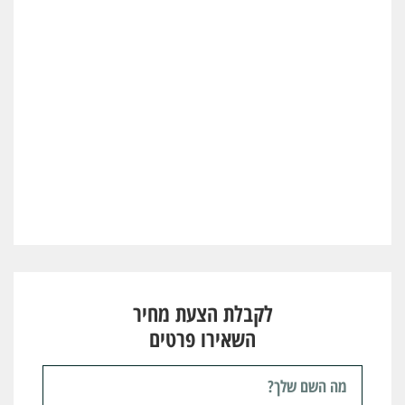
לקבלת הצעת מחיר
השאירו פרטים