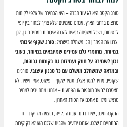
סורג הקסם היא לא עוד חברה – היא הבחירה של אלפי לקוחות
מרוצים ברחבי הארץ. אנחנו מאמינים שלא צריך לבחור בין יופי
לבטיחות, ושכל משפחה זכאית להגנה איכותית במחיר הוגן. לכן
סורג שקוף איכותי
יצרנו את הפתרון הכי משתלם בישראל:
במיוחד, מחומרי גלם עמידים שמיובאים במיוחד, בעובי
נכון לשמירה על חוזק ועמידות גם בקומות גבוהות,
ובמראה שמשתלב מושלם עם כל סגנון עיצובי.
סורגים
שקופים מחיר למטר אצלנו תמיד שקוף – פשוט, אמין וישיר. לא
תצטרכו לחשב תוספות או הפתעות – אנחנו מתחייבים למחיר
מראש ומלווים אתכם עד הסורג האחרון.
התקנה חינם, שירות חם, עבודה נקייה, תוצאה מדויקת – זו
ההתחייבות שלנו. אנחנו יודעים שהבית שלכם הוא לא רק קירות