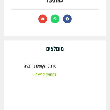
מומלצים
סורגים שקופים בהרצליה
להמשך קריאה »