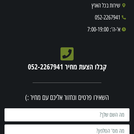
שירות בכל הארץ
052-2267941
א'-ה': 7:00-19:00
קבלו הצעת מחיר 052-2267941
השאירו פרטים ונחזור אליכם עם מחיר :)