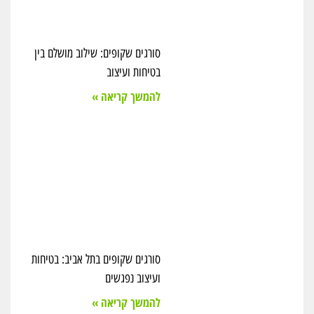
סורגים שקופים: שילוב מושלם בין
בטיחות ועיצוב
להמשך קריאה »
סורגים שקופים בתל אביב: בטיחות
ועיצוב נפגשים
להמשך קריאה »