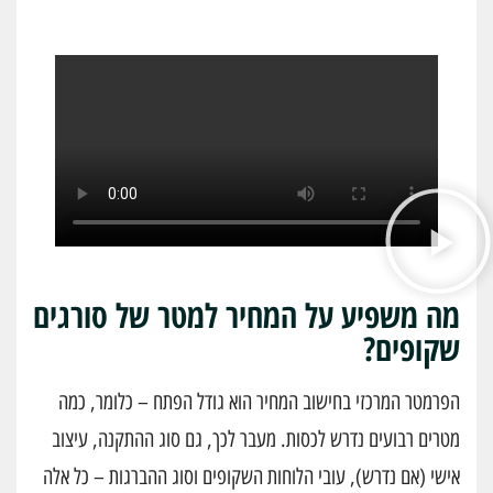
מה משפיע על המחיר למטר של סורגים
שקופים?
הפרמטר המרכזי בחישוב המחיר הוא גודל הפתח – כלומר, כמה
מטרים רבועים נדרש לכסות. מעבר לכך, גם סוג ההתקנה, עיצוב
אישי (אם נדרש), עובי הלוחות השקופים וסוג ההברגות – כל אלה