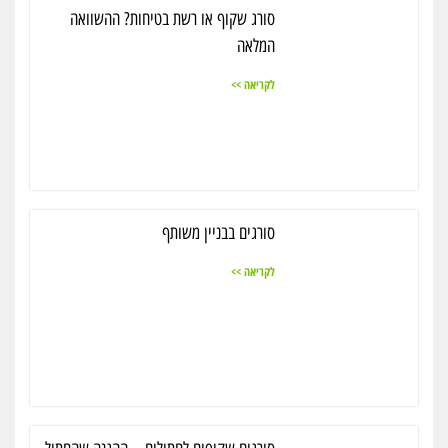
סורג שקוף או רשת בטיחות? ההשוואה
המלאה
לקריאה >>
סורגים בבניין משותף
לקריאה >>