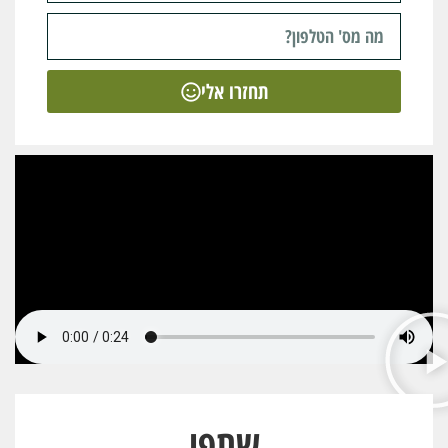
תחזרו אלי
שתפו