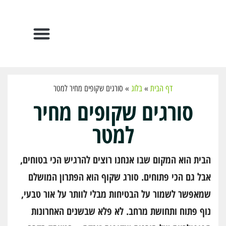
הפתרונות שלנו
דף הבית
»
בלוג
»
סורגים שקופים מחיר למטר
סורגים שקופים מחיר
למטר
הבית הוא המקום שבו אנחנו רוצים להרגיש הכי בטוחים,
אבל גם הכי פתוחים. סורג שקוף הוא הפתרון המושלם
שמאפשר לשמור על הבטיחות מבלי לוותר על אור טבעי,
נוף פתוח ותחושת מרחב. לא פלא שבשנים האחרונות