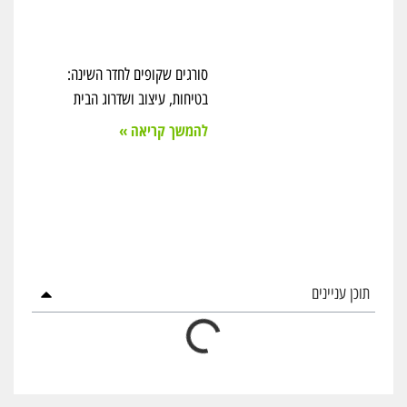
סורגים שקופים לחדר השינה:
בטיחות, עיצוב ושדרוג הבית
להמשך קריאה »
תוכן עניינים