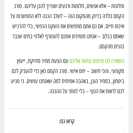
וחלונות – אלא אנשים, חלומות ורגעים שצריך להגן עליהם. סורג
הקסם נולדה בדיוק מהמקום הזה – לשלב הגנה ללא התפשרות על
איכות חיים. אם גם אתם מחפשים את השקט הנפשי, בלי להרגיש
שאתם בכלוב – אנחנו מזמינים אתכם להצטרף לאלפי בתים שכבר
נהנים מהקסם.
השאירו לנו פרטים ונחזור אליכם
עם הצעת מחיר מדויקת, ייעוץ
מקצועי, והכי חשוב – יחס אישי. סורג הקסם כאן כדי להעניק לכם
ביטחון, במחיר הוגן, באהבה אמיתית למה שאנחנו עושים. כי מגיע
לכם לראות את הנוף – בלי לוותר על ההגנה.
קראו גם: