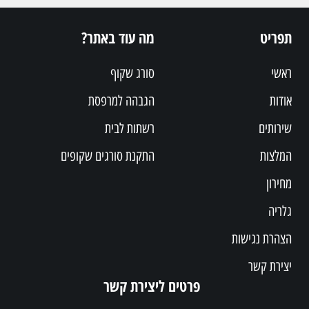
תפריט
מה עוד באתר?
ראשי
סורג שקוף
אודות
הגבהה למרפסת
שירותים
רשתות לבית
המלצות
התקנת סורגים שקופים
מחירון
גלריה
הצהרת נגישות
יצירת קשר
פרטים ליצירת קשר