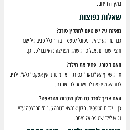
במקרה חירום.
שאלות נפוצות
מאיזה גיל יש טעם להתקין סורג?
כבר מהרגע שהילד מסוגל לטפס – בדרך כלל סביב גיל שנה
וחצי–שנתיים. אבל סורג שמגן מפריצה כדאי גם לפני כן.
האם הסורג יפחיד את הילד?
סורג שקוף לא "נראה" כסורג – אין מוטות, אין אפקט "כלא". ילדים
לרוב לא מייחסים לו תשומת לב מיוחדת.
האם צריך לסרג גם חלון שגבוה מהרצפה?
כן – ילדים מטפסים. חלון שנמצא בגובה 1.5 מ' מהרצפה עדיין
נגיש לילד שטיפס על מיטה.