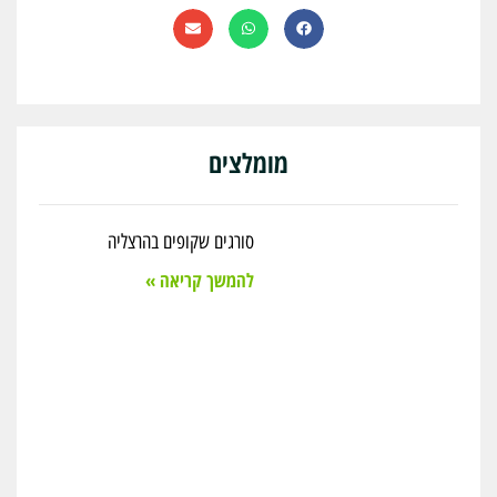
מומלצים
סורגים שקופים בהרצליה
להמשך קריאה »