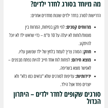
מה מיוחד בסורג לחדר ילדים?
הדרישות לסורג בחדר ילדים שונות מחדרים אחרים:
מרווחים קטנים:
לפי תקן בטיחות, המרווח בין
מוטות/לוחות לא יעלה על 10 ס"מ – כדי שראש ילד לא יוכל
להיתקע.
חוזק:
הסורג צריך לעמוד בלחץ של ילד שנשען עליו.
מוצא חירום:
לפחות לוח אחד חייב להיות נפתח מבפנים –
לאפשר מוצא בשריפה.
ידידותיות:
עדיפות לסורגים שלא "נראים כמו כלא" ולא
יוצרים פחד אצל הילד.
סורגים שקופים לחדר ילדים – היתרון
הגדול