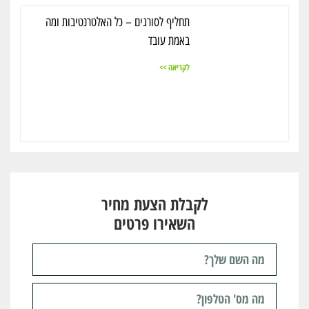
תחליף לסורגים – כל האלטרנטיבות ומה
באמת עובד
לקריאה >>
לקבלת הצעת מחיר
השאירו פרטים