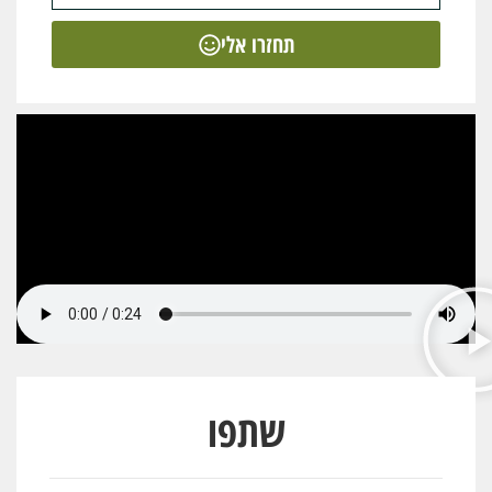
תחזרו אלי
שתפו