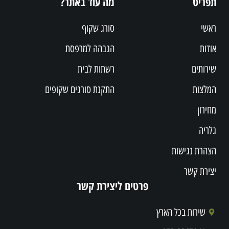
תפריט
מה עוד באתר?
ראשי
סורג שקוף
אודות
הגבהה למרפסת
שירותים
רשתות לבית
המלצות
התקנת סורגים שקופים
מחירון
גלריה
הצהרת נגישות
יצירת קשר
פרטים ליצירת קשר
שירות בכל הארץ