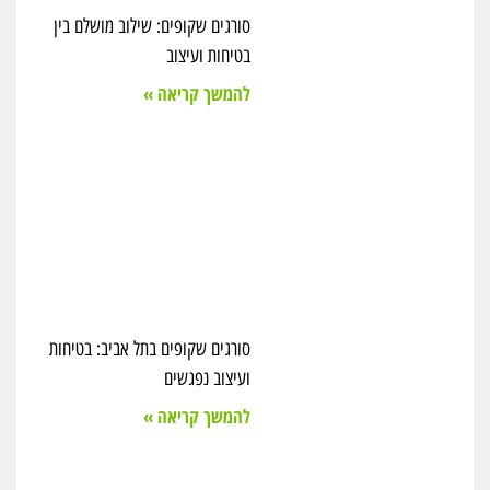
סורגים שקופים: שילוב מושלם בין
בטיחות ועיצוב
להמשך קריאה »
סורגים שקופים בתל אביב: בטיחות
ועיצוב נפגשים
להמשך קריאה »