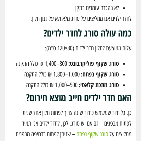
לא בהכרח עומדים בתקן
לחדר ילדים אנו ממליצים על סורג מלא ולא על גנון חלון.
כמה עולה סורג לחדר ילדים?
עלות ממוצעת לחלון חדר ילדים (80×120 ס"מ):
סורג שקוף פוליקרבונט:
800–1,400 ₪ כולל התקנה
סורג שקוף נפתח:
1,000–1,800 ₪ כולל התקנה
סורג מתכת קלאסי:
500–1,000 ₪ כולל התקנה
האם חדר ילדים חייב מוצא חירום?
כן. כל חדר שמשמש כחדר שינה צריך לפחות חלון אחד שניתן
לפתוח מבפנים – גם אם יש סורג. לכן, לחדר ילדים אנו תמיד
ממליצים על
סורג שקוף נפתח
– שניתן לפתוח בדחיפה מבפנים