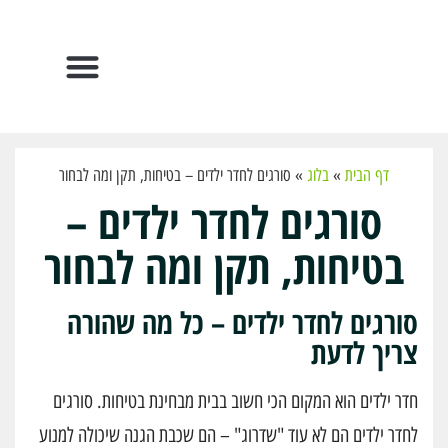
הפתרונות שלנו
דף הבית
»
בלוג
»
סורגים לחדר ילדים – בטיחות, תקן ומה לבחור
סורגים לחדר ילדים –
בטיחות, תקן ומה לבחור
סורגים לחדר ילדים – כל מה שהורה
צריך לדעת
חדר ילדים הוא המקום הכי חשוב בבית מבחינת בטיחות. סורגים
לחדר ילדים הם לא עוד "שדרוג" – הם שכבת הגנה שיכולה למנוע