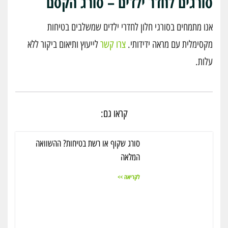
סורגים לחדר ילדים – סורג הקסם
אנו מתמחים בסורגי חלון לחדרי ילדים שמשלבים בטיחות
מקסימלית עם מראה ידידותי.
צרו קשר
לייעוץ ותיאום ביקור ללא
עלות.
קראו גם:
סורג שקוף או רשת בטיחות? ההשוואה
המלאה
לקריאה >>