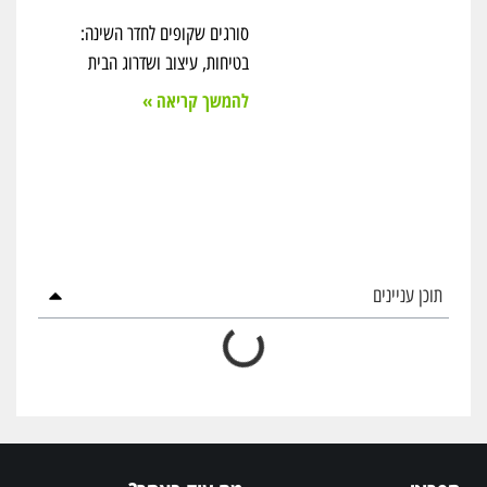
סורגים שקופים לחדר השינה:
בטיחות, עיצוב ושדרוג הבית
להמשך קריאה »
תוכן עניינים