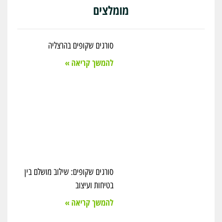
מומלצים
סורגים שקופים בהרצליה
להמשך קריאה »
סורגים שקופים: שילוב מושלם בין
בטיחות ועיצוב
להמשך קריאה »