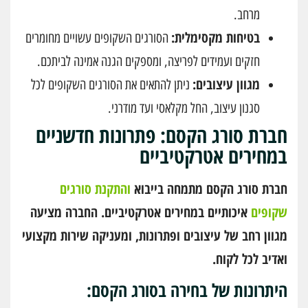
מרחב.
בטיחות מקסימלית:
הסורגים השקופים עשויים מחומרים
חזקים ועמידים לפריצה, ומספקים הגנה אמינה לביתכם.
מגוון עיצובים:
ניתן להתאים את הסורגים השקופים לכל
סגנון עיצוב, החל מקלאסי ועד מודרני.
חברת סורג הקסם: פתרונות חדשניים
במחירים אטרקטיביים
חברת סורג הקסם מתמחה בייבוא
והתקנת סורגים
שקופים
איכותיים במחירים אטרקטיביים. החברה מציעה
מגוון רחב של עיצובים ופתרונות, ומעניקה שירות מקצועי
ואדיב לכל לקוח.
היתרונות של בחירה בסורג הקסם: