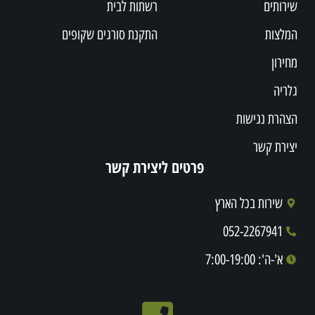
שירותים
רשתות לבית
המלצות
התקנת סורגים שקופים
מחירון
גלריה
הצהרת נגישות
יצירת קשר
פרטים ליצירת קשר
שירות בכל הארץ
052-2267941
א'-ה': 7:00-19:00