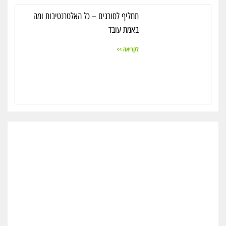
תחליף לסורגים – כל האלטרנטיבות ומה
באמת עובד
לקריאה >>