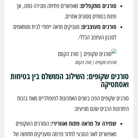
סורגים מתקפלים:
מאפשרים פתיחה וסגירה נוחה, אך
פחות בטוחים מסוגים אחרים.
סורגים מעוצבים:
מעניקים מראה ייחודי לבית ומותאמים
לסגנון העיצוב הכללי.
סורגים שקופים | סורג הקסם
סורגים שקופים: השילוב המושלם בין בטיחות
ואסתטיקה
סורגים שקופים הפכו בשנים האחרונות לפופולריים מאוד בזכות
היתרונות הרבים שהם מציעים:
שמירה על מראה פתוח ואוורירי:
הסורגים השקופים
מאפשרים לאור הטבעי לחדור פנימה ומעניקים תחושה של