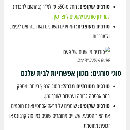
סורגים שקופים:
החל מ-650 ₪ למ"ר (בהתאם לחברה).
למחירון סורגים שקופים לחצו כאן.
סורגים מעוצבים:
המחירים משתנים מאוד בהתאם לעיצוב
ולמורכבות.
סורגים מיושנים של פעם
סוגי סורגים: מגוון אפשרויות לבית שלכם
סורגים מסורתיים מברזל:
הסוג הנפוץ ביותר, מספק
רמת אבטחה גבוהה ועמידות לאורך זמן.
סורגים שקופים:
שומרים על מראה אסתטי ואינם חוסמים
את האור הטבעי. עשויים מחומרים שונים כמו פוליקרבונט או
זכוכית מחוסמת.