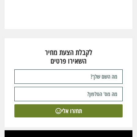
לקבלת הצעת מחיר
השאירו פרטים
תחזרו אלי