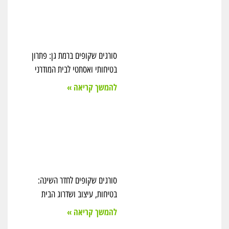
סורגים שקופים ברמת גן: פתרון
בטיחותי ואסתטי לבית המודרני
להמשך קריאה »
סורגים שקופים לחדר השינה:
בטיחות, עיצוב ושדרוג הבית
להמשך קריאה »