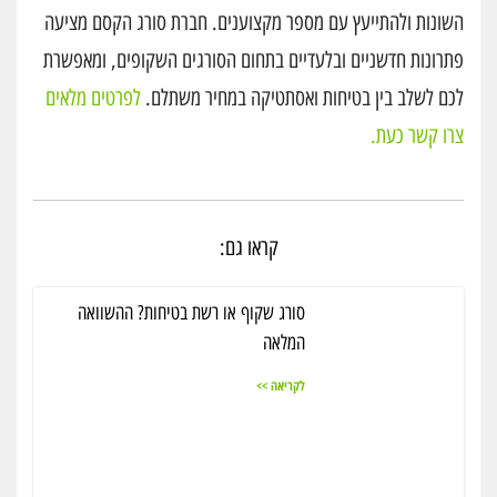
השונות ולהתייעץ עם מספר מקצוענים. חברת סורג הקסם מציעה
פתרונות חדשניים ובלעדיים בתחום הסורגים השקופים, ומאפשרת
לכם לשלב בין בטיחות ואסתטיקה במחיר משתלם.
לפרטים מלאים
צרו קשר כעת.
קראו גם:
סורג שקוף או רשת בטיחות? ההשוואה
המלאה
לקריאה >>