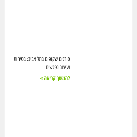
סורגים שקופים בתל אביב: בטיחות
ועיצוב נפגשים
להמשך קריאה »