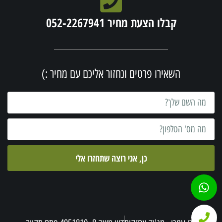
קבלו הצעת מחיר 052-2267941
השאירו פרטים ונחזור אליכם עם מחיר :)
כן, אני רוצה שתחזרו אלי