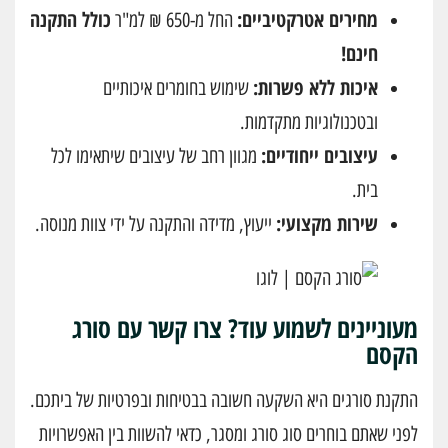
מחירים אטרקטיביים:
כולל התקנה
החל מ-650 ₪ למ"ר
חינם!
איכות ללא פשרות:
שימוש בחומרים איכותיים
ובטכנולוגיות מתקדמות.
עיצובים ייחודיים:
מגוון רחב של עיצובים שיתאימו לכל
בית.
שירות מקצועי:
ייעוץ, מדידה והתקנה על ידי צוות מנוסה.
מעוניינים לשמוע עוד? צרו קשר עם סורג
הקסם
התקנת סורגים היא השקעה חשובה בבטיחות ובפרטיות של ביתכם.
לפני שאתם בוחרים סוג סורג ומסגר, כדאי להשוות בין האפשרויות