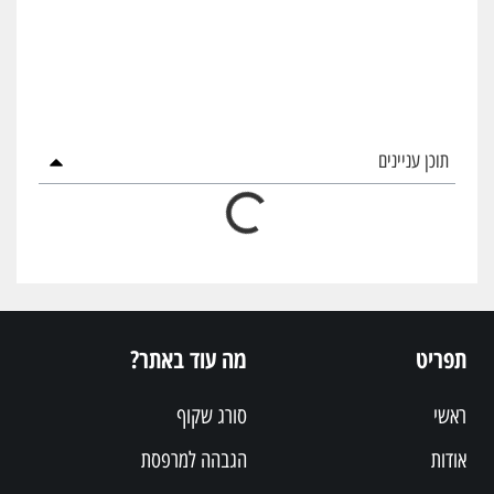
תוכן עניינים
תפריט
מה עוד באתר?
ראשי
סורג שקוף
אודות
הגבהה למרפסת