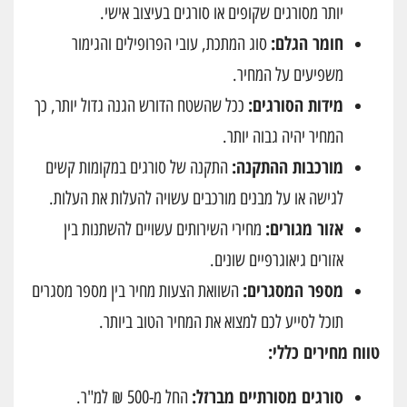
יותר מסורגים שקופים או סורגים בעיצוב אישי.
חומר הגלם:
סוג המתכת, עובי הפרופילים והגימור
משפיעים על המחיר.
מידות הסורגים:
ככל שהשטח הדורש הגנה גדול יותר, כך
המחיר יהיה גבוה יותר.
מורכבות ההתקנה:
התקנה של סורגים במקומות קשים
לגישה או על מבנים מורכבים עשויה להעלות את העלות.
אזור מגורים:
מחירי השירותים עשויים להשתנות בין
אזורים גיאוגרפיים שונים.
מספר המסגרים:
השוואת הצעות מחיר בין מספר מסגרים
תוכל לסייע לכם למצוא את המחיר הטוב ביותר.
טווח מחירים כללי:
סורגים מסורתיים מברזל:
החל מ-500 ₪ למ"ר.