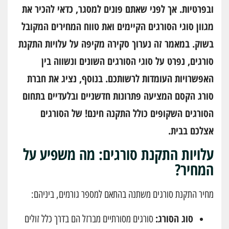
ובפרטיות. אך לפני שאתם פונים למסגר, כדאי להכיר את
מגוון סוגי הסורגים הקיימים ואת טווח המחירים המקובל
בשוק. במאמר זה נערוך סקירה מקיפה על עלויות התקנת
סורגים, נפרט על סוגי הסורגים השונים ונשווה בין
האפשרויות העומדות לרשותכם. בנוסף, נציג את חברת
סורג הקסם המציעה פתרונות חדשניים ובלעדיים בתחום
הסורגים השקופים כולל התקנה חינם! של הסורגים
אצלכם בבית.
עלויות התקנת סורגים: מה משפיע על
המחיר?
מחיר התקנת סורגים משתנה בהתאם למספר גורמים, ביניהם:
סוג הסורג:
סורגים מסורתיים מברזל הם בדרך כלל זולים