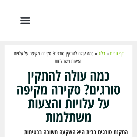
הפתרונות שלנו
דף הבית
»
בלוג
»
כמה עולה להתקין סורגים? סקירה מקיפה על עלויות
והצעות משתלמות
כמה עולה להתקין
סורגים? סקירה מקיפה
על עלויות והצעות
משתלמות
התקנת סורגים בבית היא השקעה חשובה בבטיחות