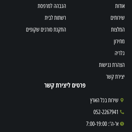
אודות
הגבהה למרפסת
שירותים
רשתות לבית
המלצות
התקנת סורגים שקופים
מחירון
גלריה
הצהרת נגישות
יצירת קשר
פרטים ליצירת קשר
שירות בכל הארץ
052-2267941
א'-ה': 7:00-19:00