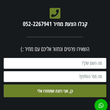
קבלו הצעת מחיר 052-2267941
השאירו פרטים ונחזור אליכם עם מחיר :)
כן, אני רוצה שתחזרו אלי