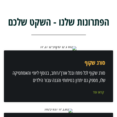
הפתרונות שלנו - השקט שלכם
סורג שקוף
סורג שקוף לכל פתח ובכל אורך/רוחב, בנוסף ליופי והאסתטיקה
שלו, מספק גם יתרון בטיחותי והגנה עבור הילדים
קראו עוד