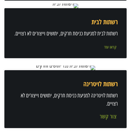
רשתות לבית
רשתות לבית למניעת כניסת חרקים, יתושים וייצורים לא רצויים.
קראו עוד
רשתות לויטרינה
רשתות לויטרינה למניעת כניסת חרקים, יתושים וייצורים לא
רצויים.
צור קשר