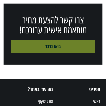
צרו קשר להצעת מחיר
מותאמת אישית עבורכם!
בואו נדבר
תפריט
מה עוד באתר?
ראשי
סורג שקוף