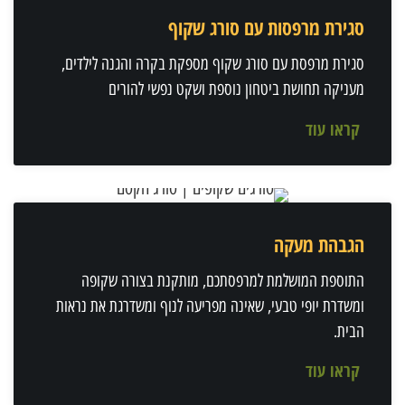
סגירת מרפסות עם סורג שקוף
סגירת מרפסת עם סורג שקוף מספקת בקרה והגנה לילדים,
מעניקה תחושת ביטחון נוספת ושקט נפשי להורים
קראו עוד
הגבהת מעקה
התוספת המושלמת למרפסתכם, מותקנת בצורה שקופה
ומשדרת יופי טבעי, שאינה מפריעה לנוף ומשדרגת את נראות
הבית.
קראו עוד